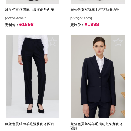
藏蓝色贡丝锦羊毛混纺商务西裙
藏蓝色贡丝锦羊毛混纺商务西裙
[VXZQ0-18004]
[VXZQ0-18003]
¥1898
¥1898
定制价：
定制价：
藏蓝色贡丝锦羊毛混纺商务西裤
藏蓝色贡丝锦羊毛混纺戗驳领商务
西服