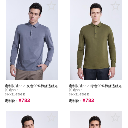
定制长袖polo-灰色90%棉舒适丝光
定制长袖polo-绿色90%棉舒适丝光
长袖polo
长袖polo
[NXX11-25013]
[NXX11-25012]
¥783
¥783
定制价：
定制价：