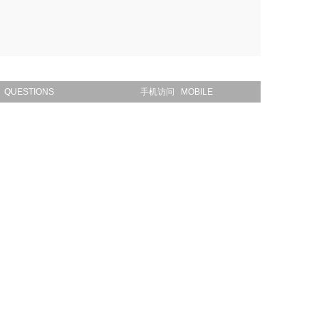
QUESTIONS
手机访问 MOBILE