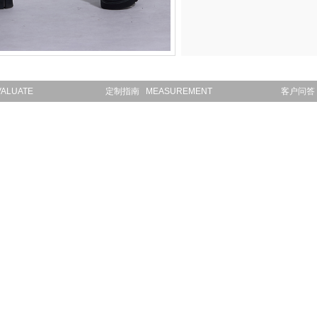
ALUATE
定制指南 MEASUREMENT
客户问答 