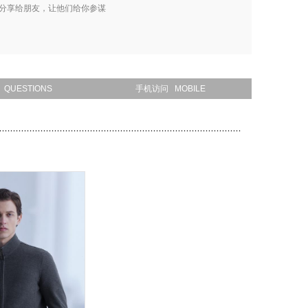
分享给朋友，让他们给你参谋
QUESTIONS
手机访问 MOBILE