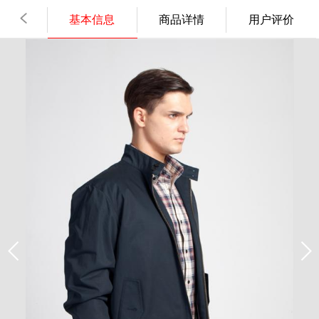
基本信息
商品详情
用户评价